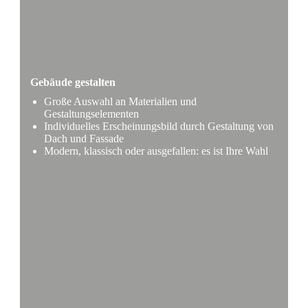
Gebäude gestalten
Große Auswahl an Materialien und
Gestaltungselementen
Individuelles Erscheinungsbild durch Gestaltung von
Dach und Fassade
Modern, klassisch oder ausgefallen: es ist Ihre Wahl