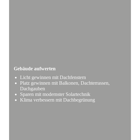
Gebäude aufwerten
Licht gewinnen mit Dachfenstern
Platz gewinnen mit Balkonen, Dachterrassen,
Dachgauben
Sparen mit modernster Solartechnik
Klima verbessern mit Dachbegrünung