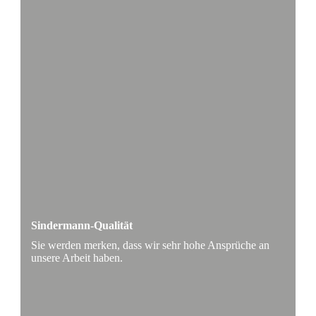
Sindermann-Qualität
Sie werden merken, dass wir sehr hohe Ansprüche an
unsere Arbeit haben.