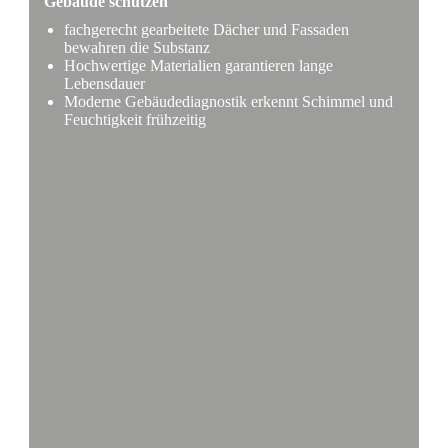
Gebäude schützen
fachgerecht gearbeitete Dächer und Fassaden
bewahren die Substanz
Hochwertige Materialien garantieren lange
Lebensdauer
Moderne Gebäudediagnostik erkennt Schimmel und
Feuchtigkeit frühzeitig