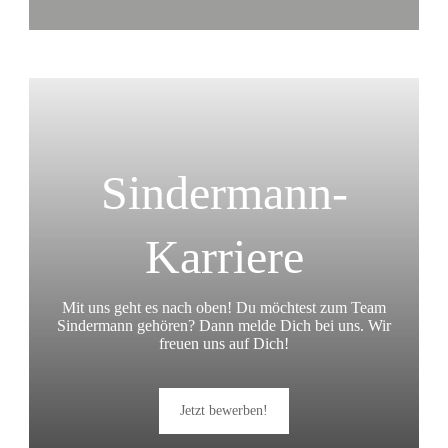
Sindermann-
Karriere
Mit uns geht es nach oben! Du möchtest zum Team
Sindermann gehören? Dann melde Dich bei uns. Wir
freuen uns auf Dich!
Jetzt bewerben!