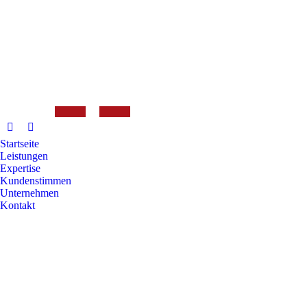
Startseite
Leistungen
Expertise
Kundenstimmen
Unternehmen
Kontakt
Search: