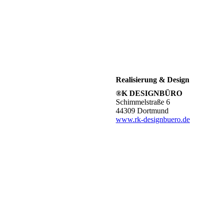
Realisierung & Design
®K DESIGNBÜRO
Schimmelstraße 6
44309 Dortmund
www.rk-designbuero.de