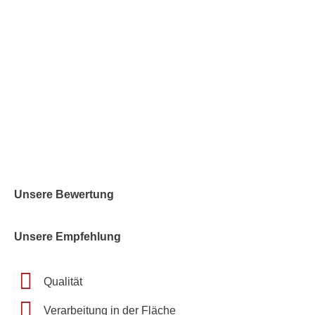
Unsere Bewertung
Unsere Empfehlung
Qualität
Verarbeitung in der Fläche