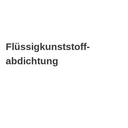
Flüssigkunststoff­­
abdichtung