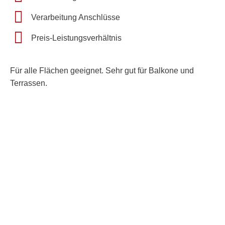
Verarbeitung Anschlüsse
Preis-Leistungsverhältnis
Für alle Flächen geeignet. Sehr gut für Balkone und
Terrassen.