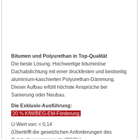
Bitumen und Polyurethan in Top-Qualität
Die beste Lösung. Hochwertige bituminöse
Dachabdichtung mit einer druckfesten und beidseitig
aluminium-kaschierten Polyurethan-Dämmung.
Dieser Aufbau erfüllt höchste Ansprüche bei
Sanierung oder Neubau.
Die Exklusiv-Ausführung:
20 % KfW/BEG-EM-Förderung
U-Wert von: < 0,14
(Übertrifft die gesetzlichen Anforderungen des