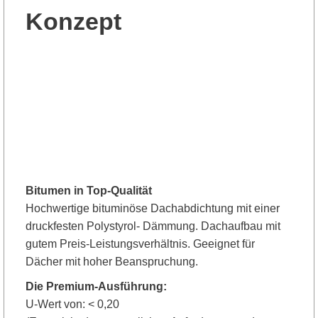
Konzept
Bitumen in Top-Qualität
Hochwertige bituminöse Dachabdichtung mit einer
druckfesten Polystyrol- Dämmung. Dachaufbau mit
gutem Preis-Leistungsverhältnis. Geeignet für
Dächer mit hoher Beanspruchung.
Die Premium-Ausführung:
U-Wert von: < 0,20