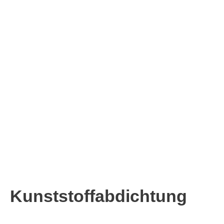
Kunststoff­abdichtung