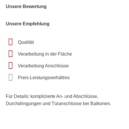
Unsere Bewertung
Unsere Empfehlung
Qualität
Verarbeitung in der Fläche
Verarbeitung Anschlüsse
Preis-Leistungsverhältnis
Für Details: komplizierte An- und Abschlüsse,
Durchdringungen und Türanschlüsse bei Balkonen.