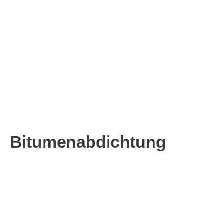
Bitumenabdichtung