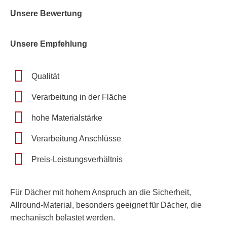
Unsere Bewertung
Unsere Empfehlung
Qualität
Verarbeitung in der Fläche
hohe Materialstärke
Verarbeitung Anschlüsse
Preis-Leistungsverhältnis
Für Dächer mit hohem Anspruch an die Sicherheit,
Allround-Material, besonders geeignet für Dächer, die
mechanisch belastet werden.