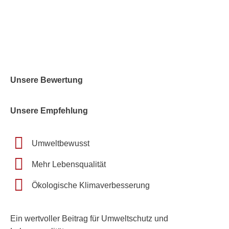
Unsere Bewertung
Unsere Empfehlung
Umweltbewusst
Mehr Lebensqualität
Ökologische Klimaverbesserung
Ein wertvoller Beitrag für Umweltschutz und