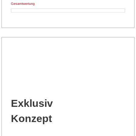
Gesamtwertung
Exklusiv
Konzept