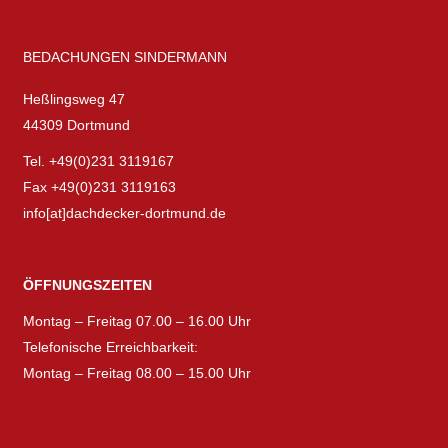
BEDACHUNGEN SINDERMANN
Heßlingsweg 47
44309 Dortmund
Tel. +49(0)231 3119167
Fax +49(0)231 3119163
info[at]dachdecker-dortmund.de
ÖFFNUNGSZEITEN
Montag – Freitag 07.00 – 16.00 Uhr
Telefonische Erreichbarkeit:
Montag – Freitag 08.00 – 15.00 Uhr