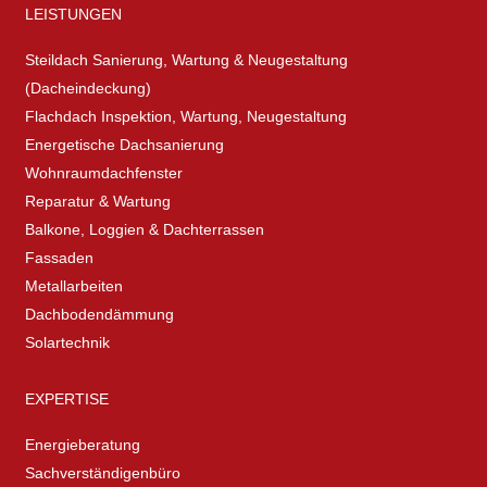
LEISTUNGEN
Steildach Sanierung, Wartung & Neugestaltung
(Dacheindeckung)
Flachdach Inspektion, Wartung, Neugestaltung
Energetische Dachsanierung
Wohnraumdachfenster
Reparatur & Wartung
Balkone, Loggien & Dachterrassen
Fassaden
Metallarbeiten
Dachbodendämmung
Solartechnik
EXPERTISE
Energieberatung
Sachverständigenbüro