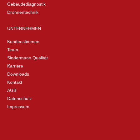
Gebäudediagnostik
Drohnentechnik
UNTERNEHMEN
Kundenstimmen
Team
Sindermann Qualität
Karriere
Downloads
Kontakt
AGB
Datenschutz
Impressum