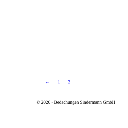
←
1
2
© 2026 - Bedachungen Sindermann GmbH